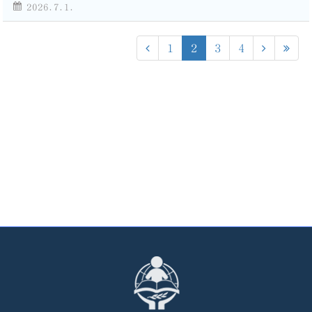
2026.7.1.
1
2
3
4