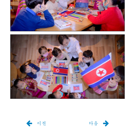
이전
다음