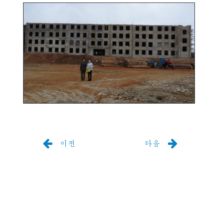
이전
다음