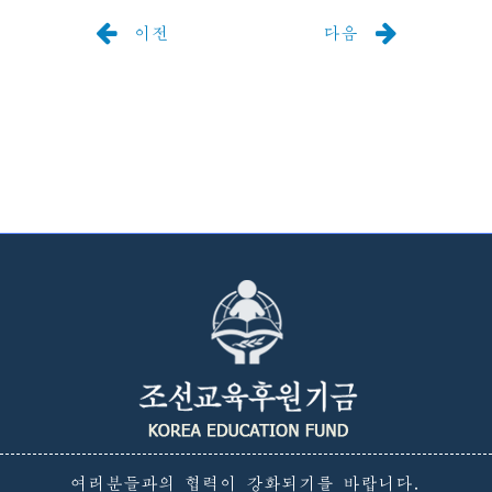
이전
다음
여러분들과의 협력이 강화되기를 바랍니다.