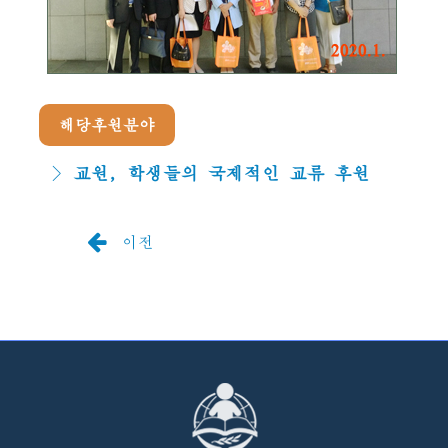
해당후원분야
교원, 학생들의 국제적인 교류 후원
이전