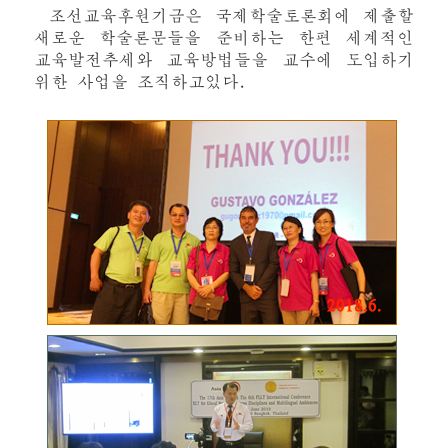
조선교육후원기금은 국제학술토론회에 제출할
새로운 학술론문들을 준비하는 한편 세계적인
교육발전추세와 교육방법들을 교수에 도입하기
위한 사업을 조직하고있다.