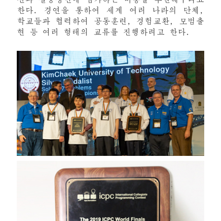
한다. 경연을 통하여 세계 여러 나라의 단체,
학교들과 협력하여 공동훈련, 경험교환, 모범출
현 등 여러 형태의 교류를 진행하려고 한다.